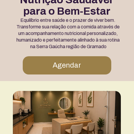
para o Bem-Estar
Equilíbrio entre saúde e o prazer de viver bem. 
Transforme sua relação com a comida através de 
um acompanhamento nutricional personalizado, 
humanizado e perfeitamente alinhado à sua rotina 
na Serra Gaúcha região de Gramado
Agendar