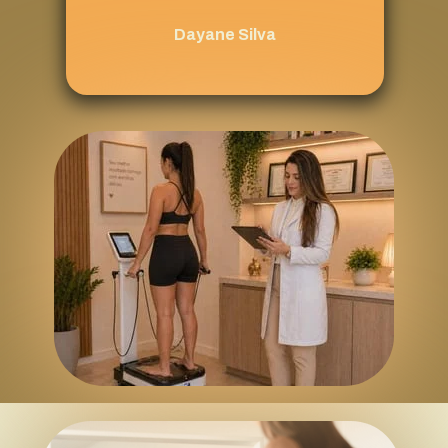
Dayane Silva