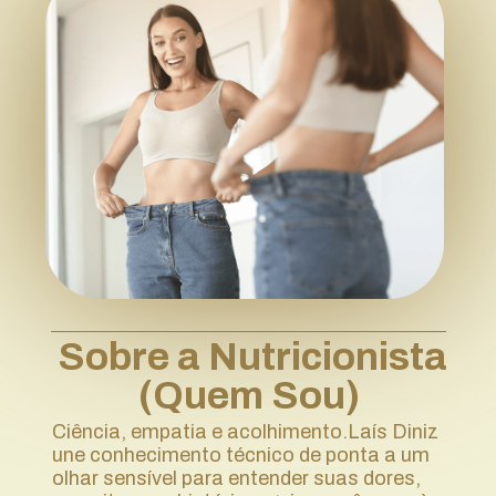
 Sobre a Nutricionista 
(Quem Sou)
Ciência, empatia e acolhimento.Laís Diniz 
une conhecimento técnico de ponta a um 
olhar sensível para entender suas dores, 