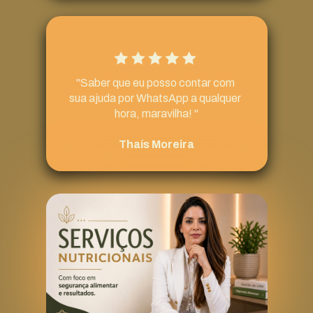
"Saber que eu posso contar com 
sua ajuda por WhatsApp a qualquer 
hora, maravilha! "
Thaís Moreira