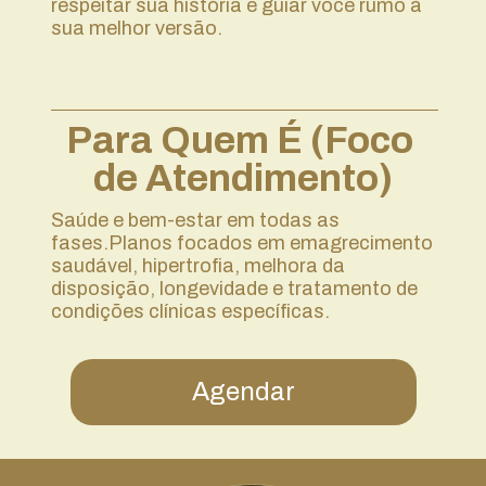
respeitar sua história e guiar você rumo à 
sua melhor versão.
Para Quem É (Foco 
de Atendimento)
Saúde e bem-estar em todas as 
fases.Planos focados em emagrecimento 
saudável, hipertrofia, melhora da 
disposição, longevidade e tratamento de 
condições clínicas específicas.
Agendar