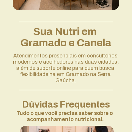
Sua Nutri em 
Gramado e Canela
Atendimentos presenciais em consultórios 
modernos e acolhedores nas duas cidades, 
além de suporte online para quem busca 
flexibilidade na em Gramado na Serra 
Gaúcha.
Dúvidas Frequentes
Tudo o que você precisa saber sobre o 
acompanhamento nutricional.