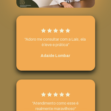
"Adoro me consultar com a Laís, ela 
é leve e prática"
Adaíde Lombar
"Atendimento como esse é 
realmente maravilhoso"