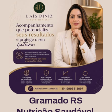
Gramado RS
Nutrição Saudável 